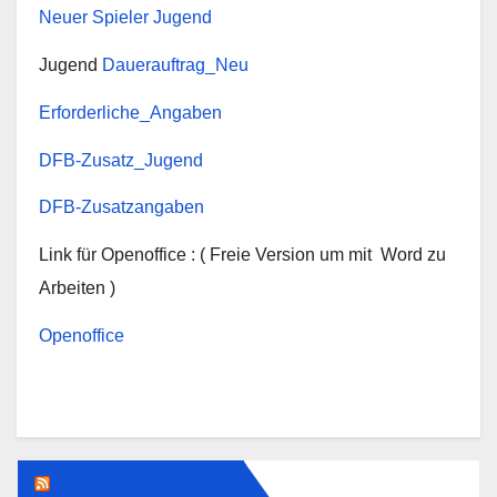
Neuer Spieler Jugend
Jugend
Dauerauftrag_Neu
Erforderliche_Angaben
DFB-Zusatz_Jugend
DFB-Zusatzangaben
Link für Openoffice : ( Freie Version um mit Word zu
Arbeiten )
Openoffice
Unbekannter Feed