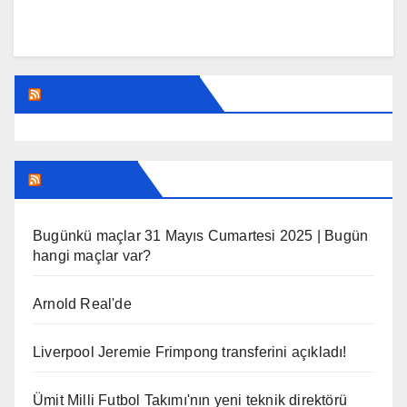
Unbekannter Feed
FOTOMAÇ
Bugünkü maçlar 31 Mayıs Cumartesi 2025 | Bugün
hangi maçlar var?
Arnold Real'de
Liverpool Jeremie Frimpong transferini açıkladı!
Ümit Milli Futbol Takımı'nın yeni teknik direktörü