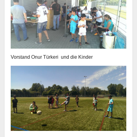
Vorstand Onur Türkeri und die Kinder